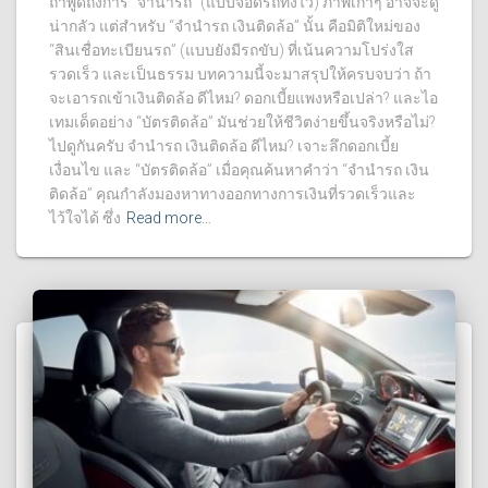
ถ้าพูดถึงการ “จำนำรถ” (แบบจอดรถทิ้งไว้) ภาพเก่าๆ อาจจะดู
น่ากลัว แต่สำหรับ “จํานํารถ เงินติดล้อ” นั้น คือมิติใหม่ของ
“สินเชื่อทะเบียนรถ” (แบบยังมีรถขับ) ที่เน้นความโปร่งใส
รวดเร็ว และเป็นธรรม บทความนี้จะมาสรุปให้ครบจบว่า ถ้า
จะเอารถเข้าเงินติดล้อ ดีไหม? ดอกเบี้ยแพงหรือเปล่า? และไอ
เทมเด็ดอย่าง “บัตรติดล้อ” มันช่วยให้ชีวิตง่ายขึ้นจริงหรือไม่?
ไปดูกันครับ จํานํารถ เงินติดล้อ ดีไหม? เจาะลึกดอกเบี้ย
เงื่อนไข และ “บัตรติดล้อ” เมื่อคุณค้นหาคำว่า “จํานํารถ เงิน
ติดล้อ” คุณกำลังมองหาทางออกทางการเงินที่รวดเร็วและ
ไว้ใจได้ ซึ่ง
Read more…