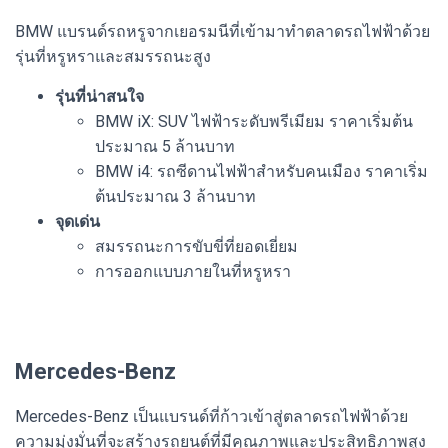
BMW แบรนด์รถหรูจากเยอรมนีที่เข้ามาทำตลาดรถไฟฟ้าด้วย
รุ่นที่หรูหราและสมรรถนะสูง
รุ่นที่น่าสนใจ
BMW iX: SUV ไฟฟ้าระดับพรีเมียม ราคาเริ่มต้น
ประมาณ 5 ล้านบาท
BMW i4: รถซีดานไฟฟ้าสำหรับคนเมือง ราคาเริ่ม
ต้นประมาณ 3 ล้านบาท
จุดเด่น
สมรรถนะการขับขี่ที่ยอดเยี่ยม
การออกแบบภายในที่หรูหรา
Mercedes-Benz
Mercedes-Benz เป็นแบรนด์ที่ก้าวเข้าสู่ตลาดรถไฟฟ้าด้วย
ความมุ่งมั่นที่จะสร้างรถยนต์ที่มีคุณภาพและประสิทธิภาพสูง