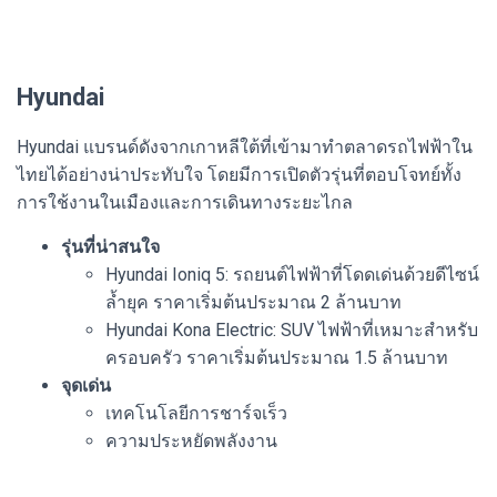
Hyundai
Hyundai แบรนด์ดังจากเกาหลีใต้ที่เข้ามาทำตลาดรถไฟฟ้าใน
ไทยได้อย่างน่าประทับใจ โดยมีการเปิดตัวรุ่นที่ตอบโจทย์ทั้ง
การใช้งานในเมืองและการเดินทางระยะไกล
รุ่นที่น่าสนใจ
Hyundai Ioniq 5: รถยนต์ไฟฟ้าที่โดดเด่นด้วยดีไซน์
ล้ำยุค ราคาเริ่มต้นประมาณ 2 ล้านบาท
Hyundai Kona Electric: SUV ไฟฟ้าที่เหมาะสำหรับ
ครอบครัว ราคาเริ่มต้นประมาณ 1.5 ล้านบาท
จุดเด่น
เทคโนโลยีการชาร์จเร็ว
ความประหยัดพลังงาน