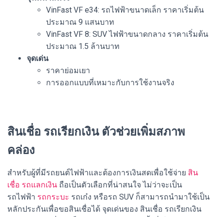
VinFast VF e34: รถไฟฟ้าขนาดเล็ก ราคาเริ่มต้น
ประมาณ 9 แสนบาท
VinFast VF 8: SUV ไฟฟ้าขนาดกลาง ราคาเริ่มต้น
ประมาณ 1.5 ล้านบาท
จุดเด่น
ราคาย่อมเยา
การออกแบบที่เหมาะกับการใช้งานจริง
สินเชื่อ รถเรียกเงิน ตัวช่วยเพิ่มสภาพ
คล่อง
สำหรับผู้ที่มีรถยนต์ไฟฟ้าและต้องการเงินสดเพื่อใช้จ่าย
สิน
เชื่อ รถแลกเงิน
ถือเป็นตัวเลือกที่น่าสนใจ ไม่ว่าจะเป็น
รถไฟฟ้า
รถกระบะ
รถเก๋ง หรือรถ SUV ก็สามารถนำมาใช้เป็น
หลักประกันเพื่อขอสินเชื่อได้ จุดเด่นของ สินเชื่อ รถเรียกเงิน