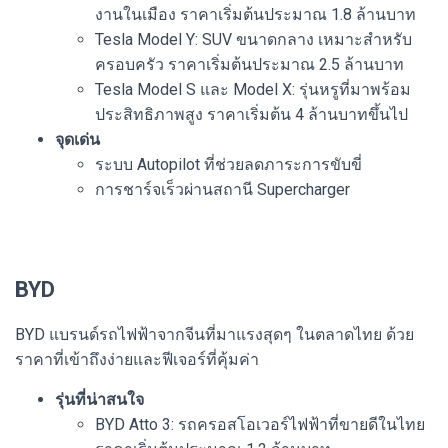
งานในเมือง ราคาเริ่มต้นประมาณ 1.8 ล้านบาท
Tesla Model Y: SUV ขนาดกลาง เหมาะสำหรับ
ครอบครัว ราคาเริ่มต้นประมาณ 2.5 ล้านบาท
Tesla Model S และ Model X: รุ่นหรูที่มาพร้อม
ประสิทธิภาพสูง ราคาเริ่มต้น 4 ล้านบาทขึ้นไป
จุดเด่น
ระบบ Autopilot ที่ช่วยลดภาระการขับขี่
การชาร์จเร็วผ่านสถานี Supercharger
BYD
BYD แบรนด์รถไฟฟ้าจากจีนที่มาแรงสุดๆ ในตลาดไทย ด้วย
ราคาที่เข้าถึงง่ายและฟีเจอร์ที่คุ้มค่า
รุ่นที่น่าสนใจ
BYD Atto 3: รถครอสโอเวอร์ไฟฟ้าที่ขายดีในไทย