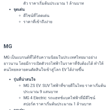
ตัว ราคาเริ่มต้นประมาณ 1 ล้านบาท
จุดเด่น
ดีไซน์ที่โดดเด่น
ราคาที่เข้าถึงง่าย
MG
MG เป็นแบรนด์ที่ได้รับความนิยมในประเทศไทยมาอย่าง
ยาวนาน โดยมีการเปิดตัวรถไฟฟ้าในราคาที่จับต้องได้ ทำให้
คนไทยหลายคนตัดสินใจเข้าสู่โลก EV ได้ง่ายขึ้น
รุ่นที่น่าสนใจ
MG ZS EV: SUV ไฟฟ้าที่ขายดีในไทย ราคาเริ่มต้น
ประมาณ 9 แสนบาท
MG 4 Electric: รถแฮทช์แบคไฟฟ้าที่มีดีไซน์
สปอร์ต ราคาเริ่มต้นประมาณ 1 ล้านบาท