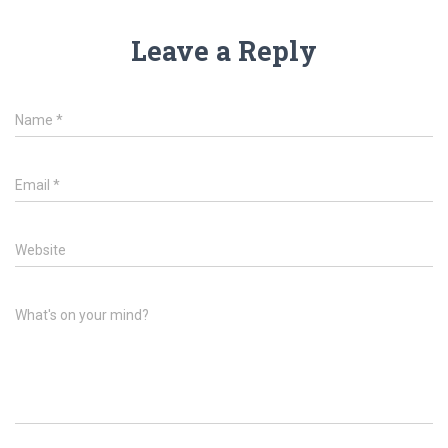
Leave a Reply
Name
*
Email
*
Website
What's on your mind?