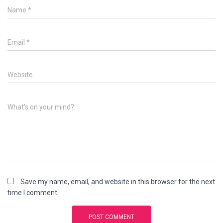
Name
*
Email
*
Website
What's on your mind?
Save my name, email, and website in this browser for the next
time I comment.