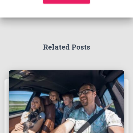
Related Posts