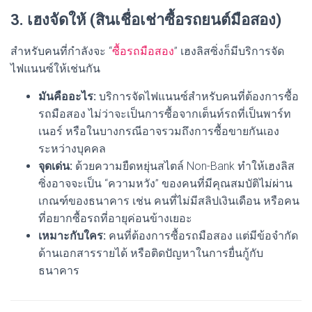
3. เฮงจัดให้ (สินเชื่อเช่าซื้อรถยนต์มือสอง)
สำหรับคนที่กำลังจะ “
ซื้อรถมือสอง
” เฮงลิสซิ่งก็มีบริการจัด
ไฟแนนซ์ให้เช่นกัน
มันคืออะไร:
บริการจัดไฟแนนซ์สำหรับคนที่ต้องการซื้อ
รถมือสอง ไม่ว่าจะเป็นการซื้อจากเต็นท์รถที่เป็นพาร์ท
เนอร์ หรือในบางกรณีอาจรวมถึงการซื้อขายกันเอง
ระหว่างบุคคล
จุดเด่น:
ด้วยความยืดหยุ่นสไตล์ Non-Bank ทำให้เฮงลิส
ซิ่งอาจจะเป็น “ความหวัง” ของคนที่มีคุณสมบัติไม่ผ่าน
เกณฑ์ของธนาคาร เช่น คนที่ไม่มีสลิปเงินเดือน หรือคน
ที่อยากซื้อรถที่อายุค่อนข้างเยอะ
เหมาะกับใคร:
คนที่ต้องการซื้อรถมือสอง แต่มีข้อจำกัด
ด้านเอกสารรายได้ หรือติดปัญหาในการยื่นกู้กับ
ธนาคาร