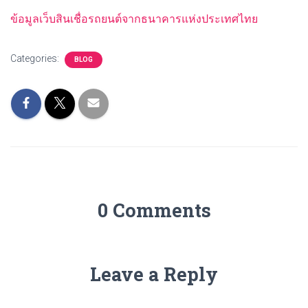
ข้อมูลเว็บสินเชื่อรถยนต์จากธนาคารแห่งประเทศไทย
Categories:
BLOG
0 Comments
Leave a Reply