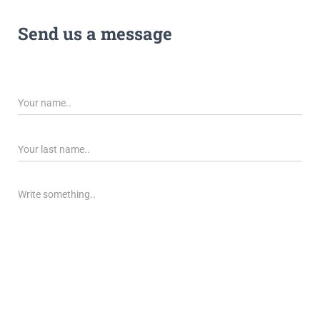
Send us a message