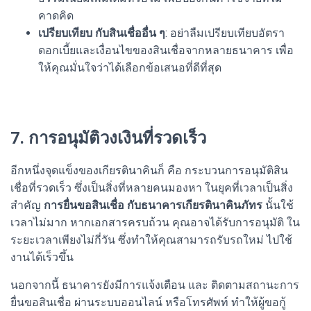
คาดคิด
เปรียบเทียบ กับสินเชื่ออื่น ๆ
: อย่าลืมเปรียบเทียบอัตรา
ดอกเบี้ยและเงื่อนไขของสินเชื่อจากหลายธนาคาร เพื่อ
ให้คุณมั่นใจว่าได้เลือกข้อเสนอที่ดีที่สุด
7. การอนุมัติวงเงินที่รวดเร็ว
อีกหนึ่งจุดแข็งของเกียรตินาคินก็ คือ กระบวนการอนุมัติสิน
เชื่อที่รวดเร็ว ซึ่งเป็นสิ่งที่หลายคนมองหา ในยุคที่เวลาเป็นสิ่ง
สำคัญ
การยื่นขอสินเชื่อ กับธนาคารเกียรตินาคินภัทร
นั้นใช้
เวลาไม่มาก หากเอกสารครบถ้วน คุณอาจได้รับการอนุมัติ ใน
ระยะเวลาเพียงไม่กี่วัน ซึ่งทำให้คุณสามารถรับรถใหม่ ไปใช้
งานได้เร็วขึ้น
นอกจากนี้ ธนาคารยังมีการแจ้งเตือน และ ติดตามสถานะการ
ยื่นขอสินเชื่อ ผ่านระบบออนไลน์ หรือโทรศัพท์ ทำให้ผู้ขอกู้