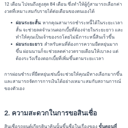
12 เดือน ไปจนถึงสูงสุด 84 เดือน ซึ่งทำให้ผู้กู้สามารถเลือกค่า
งวดที่เหมาะสมกับรายได้ต่อเดือนของตนเองได้
ผ่อนระยะสั้น
: หากคุณสามารถชำระหนี้ได้ในระยะเวลา
สั้น จะช่วยลดจำนวนดอกเบี้ยที่ต้องจ่ายในระยะยาว และ
ทำให้คุณเป็นเจ้าของรถโดยไม่มีภาระหนี้สินเร็วขึ้น
ผ่อนระยะยาว
: สำหรับคนที่ต้องการความยืดหยุ่นมาก
ขึ้น ผ่อนนานก็จะช่วยลดค่างวดรายเดือนให้เบาลง แต่
ต้องระวังเรื่องดอกเบี้ยที่เพิ่มขึ้นตามระยะเวลา
การผ่อนชำระที่ยืดหยุ่นเช่นนี้จะช่วยให้คุณมีทางเลือกมากขึ้น
และสามารถจัดการการเงินได้อย่างเหมาะสมกับสถานการณ์
ของตัวเอง
2. ความสะดวกในการขอสินเชื่อ
สินเชื่อรถยนต์เกียรตินาคินนั้นขึ้นชื่อในเรื่องของ
ขั้นตอนที่