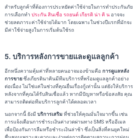
สำหรับลูกค้าที่ต้องการประหยัดค่าใช้จ่ายในการทำประกันภัย
การเลือกทำ
ประกัน สินเชื่อ รถยนต์ เกียรติ น่า คิ น
อาจจะ
ช่วยลดภาระค่าใช้จ่ายได้มาก โดยเฉพาะในช่วงปีแรกที่มักจะ
มีค่าใช้จ่ายสูงในการเริ่มต้นใช้รถ
5. บริการหลังการขายและดูแลลูกค้า
อีกหนึ่งความคุ้มค่าที่หลายคนอาจมองข้ามคือ
การดูแลหลัง
การขาย
ซึ่งเกียรตินาคินมีทีมบริการที่พร้อมดูแลลูกค้าอย่าง
ต่อเนื่อง ไม่ใช่แค่ในช่วงที่คุณยื่นเรื่องกู้เท่านั้น แต่ยังให้บริการ
หลังจากที่คุณได้รับสินเชื่อแล้ว หากมีปัญหาหรือข้อสงสัย คุณ
สามารถติดต่อทีมบริการลูกค้าได้ตลอดเวลา
นอกจากนี้ ยังมี
บริการเสริม
ที่ช่วยให้คุณมั่นใจมากขึ้น เช่น
การแจ้งเตือนการชำระเงินค่างวดผ่านทาง SMS หรืออีเมล
เพื่อป้องกันการลืมหรือชำระเงินล่าช้า ซึ่งเป็นสิ่งที่คนยุคใหม่
ชื่นชอบเพราะสะดวกและง่ายต่อการติดตามสถานะการผ่อน