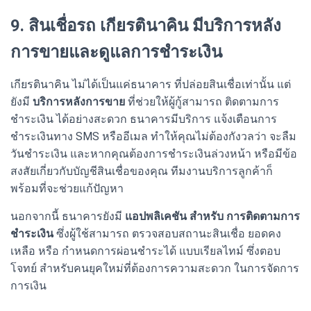
9. สินเชื่อรถ เกียรตินาคิน มีบริการหลัง
การขายและดูแลการชำระเงิน
เกียรตินาคิน ไม่ได้เป็นแค่ธนาคาร ที่ปล่อยสินเชื่อเท่านั้น แต่
ยังมี
บริการหลังการขาย
ที่ช่วยให้ผู้กู้สามารถ ติดตามการ
ชำระเงิน ได้อย่างสะดวก ธนาคารมีบริการ แจ้งเตือนการ
ชำระเงินทาง SMS หรืออีเมล ทำให้คุณไม่ต้องกังวลว่า จะลืม
วันชำระเงิน และหากคุณต้องการชำระเงินล่วงหน้า หรือมีข้อ
สงสัยเกี่ยวกับบัญชีสินเชื่อของคุณ ทีมงานบริการลูกค้าก็
พร้อมที่จะช่วยแก้ปัญหา
นอกจากนี้ ธนาคารยังมี
แอปพลิเคชัน สำหรับ การติดตามการ
ชำระเงิน
ซึ่งผู้ใช้สามารถ ตรวจสอบสถานะสินเชื่อ ยอดคง
เหลือ หรือ กำหนดการผ่อนชำระได้ แบบเรียลไทม์ ซึ่งตอบ
โจทย์ สำหรับคนยุคใหม่ที่ต้องการความสะดวก ในการจัดการ
การเงิน