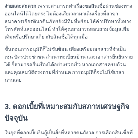
ง่ายและสะดวก
เพราะสามารถทำเรื่องขอสินเชื่อผ่านช่องทาง
ออนไลน์ได้โดยตรง ไม่ต้องเสียเวลามาเดินเรื่องที่สาขา
ธนาคารเกียรตินาคินภัทรยังมีทีมที่พร้อมให้คำปรึกษาทั้งทาง
โทรศัพท์และออนไลน์ ทำให้คุณสามารถสอบถามข้อมูลเพิ่ม
เติมหรือปรึกษาเกี่ยวกับสินเชื่อได้ทุกเมื่อ
ขั้นตอนการอนุมัติก็ไม่ซับซ้อน เพียงเตรียมเอกสารที่จำเป็น
เช่น บัตรประชาชน สำเนาทะเบียนบ้าน และเอกสารยืนยันราย
ได้ ก็สามารถยื่นเรื่องได้อย่างรวดเร็ว หากเอกสารครบถ้วน
และคุณสมบัติตรงตามที่กำหนด การอนุมัติก็จะไม่ใช้เวลา
นานเลย
3. ดอกเบี้ยที่เหมาะสมกับสภาพเศรษฐกิจ
ปัจจุบัน
ในยุคที่ดอกเบี้ยเงินกู้เป็นสิ่งที่หลายคนกังวล การเลือกสินเชื่อที่