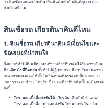
ว่า สินเชื่อรถยนต์เกียรตินาคินนั้นคุ้มค่ากับเงินที่คุณจะต้อง
จ่ายไปหรือไม่
สินเชื่อรถ เกียรตินาคินดีไหม
1. สินเชื่อรถ เกียรตินาคิน มีเงื่อนไขและ
ข้อเสนอที่น่าสนใจ
สิ่งแรกที่ทำให้สินเชื่อรถยนต์จากเกียรตินาคินได้รับความนิยม
คือ
เงื่อนไขที่ยืดหยุ่น
ซึ่งทำให้ผู้กู้สามารถเลือกปรับตามความ
สะดวกของตนเองได้ ทั้งในเรื่องของอัตราดอกเบี้ย และระยะ
เวลาการผ่อนชำระ โดยสินเชื่อของเกียรตินาคินนั้นจะมีจุดเด่น
ดังนี้:
อัตราดอกเบี้ยที่แข่งขันได้
: เกียรตินาคินมักมีข้อเสนอ
อัตราดอกเบี้ยที่สามารถแข่งขันกับธนาคารอื่น ๆ ใน