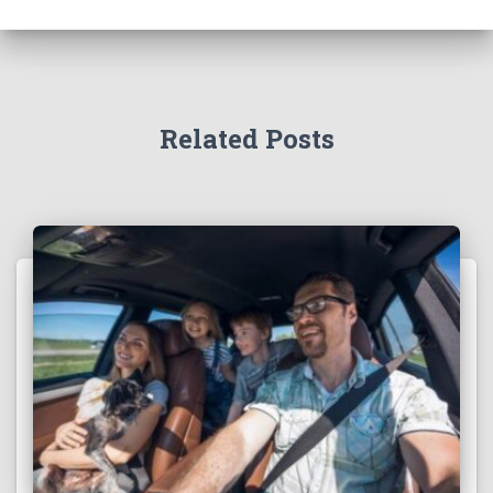
Related Posts