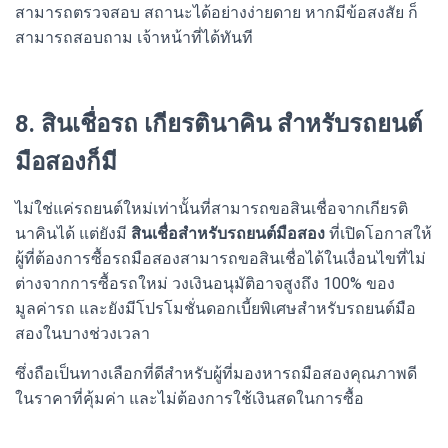
สามารถตรวจสอบ สถานะได้อย่างง่ายดาย หากมีข้อสงสัย ก็
สามารถสอบถาม เจ้าหน้าที่ได้ทันที
8. สินเชื่อรถ เกียรตินาคิน สำหรับรถยนต์
มือสองก็มี
ไม่ใช่แค่รถยนต์ใหม่เท่านั้นที่สามารถขอสินเชื่อจากเกียรติ
นาคินได้ แต่ยังมี
สินเชื่อสำหรับรถยนต์มือสอง
ที่เปิดโอกาสให้
ผู้ที่ต้องการซื้อรถมือสองสามารถขอสินเชื่อได้ในเงื่อนไขที่ไม่
ต่างจากการซื้อรถใหม่ วงเงินอนุมัติอาจสูงถึง 100% ของ
มูลค่ารถ และยังมีโปรโมชั่นดอกเบี้ยพิเศษสำหรับรถยนต์มือ
สองในบางช่วงเวลา
ซึ่งถือเป็นทางเลือกที่ดีสำหรับผู้ที่มองหารถมือสองคุณภาพดี
ในราคาที่คุ้มค่า และไม่ต้องการใช้เงินสดในการซื้อ