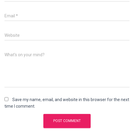
Email
*
Website
What's on your mind?
Save my name, email, and website in this browser for the next
time I comment.