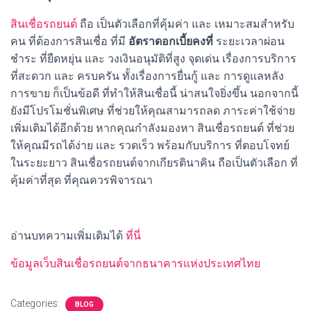
สินเชื่อรถยนต์
ถือ เป็นตัวเลือกที่คุ้มค่า และ เหมาะสมสำหรับ
คน ที่ต้องการสินเชื่อ ที่มี
อัตราดอกเบี้ยคงที่
ระยะเวลาผ่อน
ชำระ ที่ยืดหยุ่น และ วงเงินอนุมัติที่สูง จุดเด่น เรื่องการบริการ
ที่สะดวก และ ครบครัน ทั้งเรื่องการยื่นกู้ และ การดูแลหลัง
การขาย ก็เป็นข้อดี ที่ทำให้สินเชื่อนี้ น่าสนใจยิ่งขึ้น นอกจากนี้
ยังมีโปรโมชั่นพิเศษ ที่ช่วยให้คุณสามารถลด ภาระค่าใช้จ่าย
เพิ่มเติมได้อีกด้วย หากคุณกำลังมองหา สินเชื่อรถยนต์ ที่ช่วย
ให้คุณมีรถได้ง่าย และ รวดเร็ว พร้อมกับบริการ ที่ตอบโจทย์
ในระยะยาว สินเชื่อรถยนต์จากเกียรตินาคิน ถือเป็นตัวเลือก ที่
คุ้มค่าที่สุด ที่คุณควรพิจารณา
อ่านบทความเพิ่มเติมได้
ที่นี่
ข้อมูลเว็บสินเชื่อรถยนต์จากธนาคารแห่งประเทศไทย
Categories:
BLOG