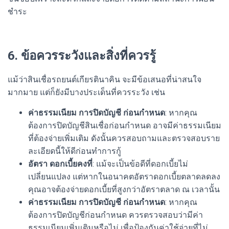
ชำระ
6. ข้อควรระวังและสิ่งที่ควรรู้
แม้ว่าสินเชื่อรถยนต์เกียรตินาคิน จะมีข้อเสนอที่น่าสนใจ
มากมาย แต่ก็ยังมีบางประเด็นที่ควรระวัง เช่น
ค่าธรรมเนียม การปิดบัญชี ก่อนกำหนด
: หากคุณ
ต้องการปิดบัญชีสินเชื่อก่อนกำหนด อาจมีค่าธรรมเนียม
ที่ต้องจ่ายเพิ่มเติม ดังนั้นควรสอบถามและตรวจสอบราย
ละเอียดนี้ให้ดีก่อนทำการกู้
อัตรา ดอกเบี้ยคงที่
: แม้จะเป็นข้อดีที่ดอกเบี้ยไม่
เปลี่ยนแปลง แต่หากในอนาคตอัตราดอกเบี้ยตลาดลดลง
คุณอาจต้องจ่ายดอกเบี้ยที่สูงกว่าอัตราตลาด ณ เวลานั้น
ค่าธรรมเนียม การปิดบัญชี ก่อนกำหนด
: หากคุณ
ต้องการปิดบัญชีก่อนกำหนด ควรตรวจสอบว่ามีค่า
ธรรมเนียมเพิ่มเติมหรือไม่ เพื่อป้องกันค่าใช้จ่ายที่ไม่