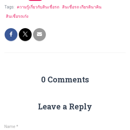
Tags:
ความรู้เกี่ยวกับสินเชื่อรถ
สินเชื่อรถ เกียรตินาคิน
สินเชื่อรถเก๋ง
0 Comments
Leave a Reply
Name
*