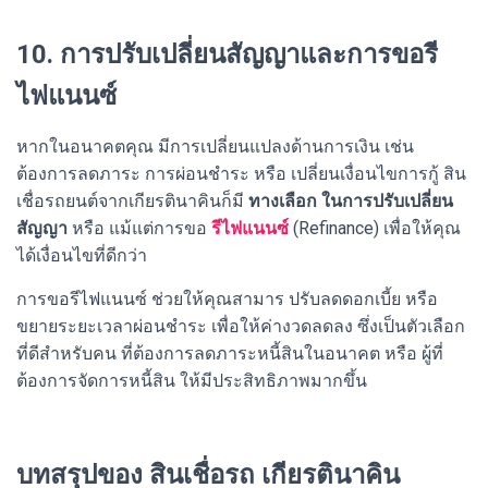
10. การปรับเปลี่ยนสัญญาและการขอรี
ไฟแนนซ์
หากในอนาคตคุณ มีการเปลี่ยนแปลงด้านการเงิน เช่น
ต้องการลดภาระ การผ่อนชำระ หรือ เปลี่ยนเงื่อนไขการกู้ สิน
เชื่อรถยนต์จากเกียรตินาคินก็มี
ทางเลือก ในการปรับเปลี่ยน
สัญญา
หรือ แม้แต่การขอ
รีไฟแนนซ์
(Refinance) เพื่อให้คุณ
ได้เงื่อนไขที่ดีกว่า
การขอรีไฟแนนซ์ ช่วยให้คุณสามาร ปรับลดดอกเบี้ย หรือ
ขยายระยะเวลาผ่อนชำระ เพื่อให้ค่างวดลดลง ซึ่งเป็นตัวเลือก
ที่ดีสำหรับคน ที่ต้องการลดภาระหนี้สินในอนาคต หรือ ผู้ที่
ต้องการจัดการหนี้สิน ให้มีประสิทธิภาพมากขึ้น
บทสรุปของ สินเชื่อรถ เกียรตินาคิน