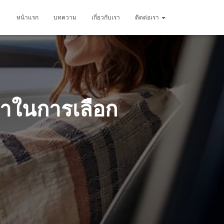
หน้าแรก
บทความ
เกี่ยวกับเรา
ติดต่อเรา
นำในการเลือก