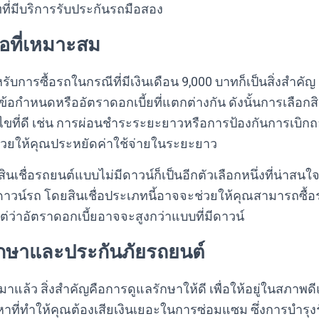
ษัทที่มีบริการรับประกันรถมือสอง
ื่อที่เหมาะสม
หรับการซื้อรถในกรณีที่มีเงินเดือน 9,000 บาทก็เป็นสิ่งสำค
้อกำหนดหรืออัตราดอกเบี้ยที่แตกต่างกัน ดังนั้นการเลือกสิน
่อนไขที่ดี เช่น การผ่อนชำระระยะยาวหรือการป้องกันการเบิกถ
่วยให้คุณประหยัดค่าใช้จ่ายในระยะยาว
นเชื่อรถยนต์แบบไม่มีดาวน์ก็เป็นอีกตัวเลือกหนึ่งที่น่าสนใจ
วน์รถ โดยสินเชื่อประเภทนี้อาจจะช่วยให้คุณสามารถซื้อร
แต่ว่าอัตราดอกเบี้ยอาจจะสูงกว่าแบบที่มีดาวน์
ักษาและประกันภัยรถยนต์
ถมาแล้ว สิ่งสำคัญคือการดูแลรักษาให้ดี เพื่อให้อยู่ในสภาพด
าที่ทำให้คุณต้องเสียเงินเยอะในการซ่อมแซม ซึ่งการบำรุง