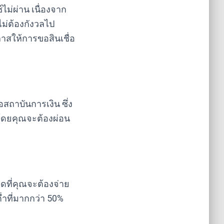
่ผ่าน เนื่องจาก
ไม่ต้องกังวลไป
าสให้การขอสินเชื่อ
ถาบันการเงิน ซึ่ง
 โดยคุณจะต้องผ่อน
ดที่คุณจะต้องจ่าย
่ำที่มากกว่า 50%