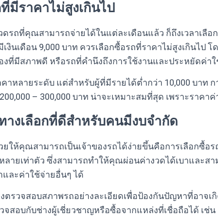
ถที่มีราคาไม่สูงเกินไป
างวดรถที่คุณสามารถจ่ายได้ในแต่ละเดือนแล้ว ก็ถึงเวลาเลือก
ีเงินเดือน 9,000 บาท ควรเลือกซื้อรถที่ราคาไม่สูงเกินไป
องที่มีสภาพดี หรือรถที่คำนึงถึงการใช้งานและประหยัดค่าใช
หลายระดับ แต่สำหรับผู้ที่มีรายได้ต่ำกว่า 10,000 บาท ก
00,000 – 300,000 บาท น่าจะเหมาะสมที่สุด เพราะราคาค่า
ทางเลือกที่ดีสำหรับคนมีงบจำกัด
ช่วยให้คุณสามารถเป็นเจ้าของรถได้ง่ายขึ้นคือการเลือกซื้อ
หลายเท่าตัว ซึ่งสามารถทำให้คุณผ่อนค่างวดได้เบาและสาม
และค่าใช้จ่ายอื่นๆ ได้
องตรวจสอบสภาพรถอย่างละเอียดเพื่อป้องกันปัญหาที่อาจเ
สอบกับช่างผู้เชี่ยวชาญหรือซื้อจากแหล่งที่เชื่อถือได้ เช่น