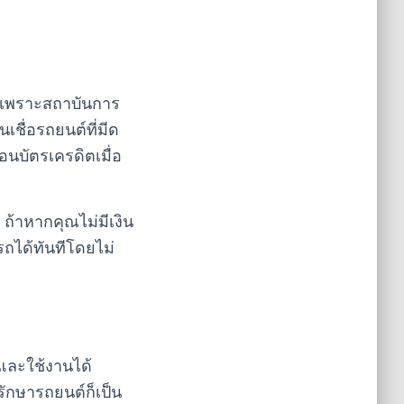
ัญ เพราะสถาบันการ
เชื่อรถยนต์ที่มีด
อนบัตรเครดิตเมื่อ
 ถ้าหากคุณไม่มีเงิน
ถได้ทันทีโดยไม่
ีและใช้งานได้
รักษารถยนต์ก็เป็น