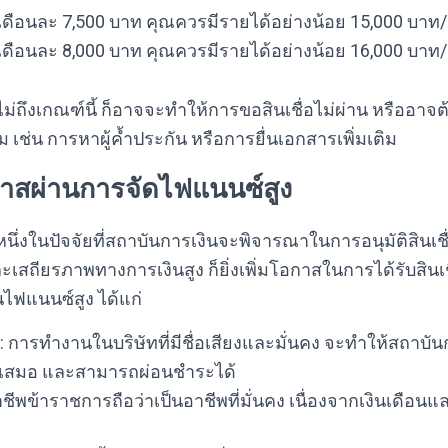
ดือนละ 7,500 บาท คุณควรมีรายได้อย่างน้อย 15,000 บาท/
ดือนละ 8,000 บาท คุณควรมีรายได้อย่างน้อย 16,000 บาท/
่ถึงเกณฑ์นี้ ก็อาจจะทำให้การขอสินเชื่อไม่ผ่าน หรืออาจ
เติม เช่น การหาผู้ค้ำประกัน หรือการยื่นเอกสารเพิ่มเติม
อกาสผ่านการจัดไฟแนนซ์สูง
นึ่งในปัจจัยที่สถาบันการเงินจะพิจารณาในการอนุมัติสินเชื
สถียรภาพทางการเงินสูง ก็ยิ่งเพิ่มโอกาสในการได้รับสินเชื่อท
นไฟแนนซ์สูง ได้แก่
: การทำงานในบริษัทที่มีชื่อเสียงและมั่นคง จะทำให้สถาบัน
ม่ำเสมอ และสามารถผ่อนชำระได้
าชีพข้าราชการถือว่าเป็นอาชีพที่มั่นคง เนื่องจากเงินเดือนแล