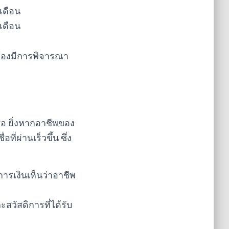
เดือน
เดือน
ต้องมีการพิจารณา
่อ ยิ่งหากอาชีพของ
ี่ผ่านเร็วขึ้น ซึ่ง
การเงินเห็นว่าอาชีพ
ะสวัสดิการที่ได้รับ