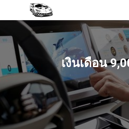
เงินเดือน 9