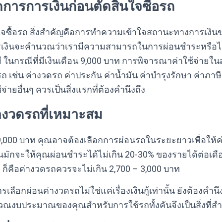
จัดการการเงินก่อนตัดสินใจซื้อรถ
นใจซื้อรถ สิ่งสำคัญคือการทำความเข้าใจสถานะทางการเงิน
รเงินจะคำนวณว่าเรามีความสามารถในการผ่อนชำระหรือไ
ี ในกรณีที่มีเงินเดือน 9,000 บาท การพิจารณาค่าใช้จ่ายในส่
รถ เช่น ค่างวดรถ ค่าประกัน ค่าน้ำมัน ค่าบำรุงรักษา ค่าภา
่ายอื่นๆ ควรเป็นสิ่งแรกที่ต้องคำนึงถึง
างวดรถที่เหมาะสม
 9,000 บาท คุณอาจต้องเลือกการผ่อนรถในระยะยาวเพื่อให้ค่
ินมักจะให้คุณผ่อนชำระได้ไม่เกิน 20-30% ของรายได้ต่อเดื
ท ก็คือค่างวดรถควรจะไม่เกิน 2,700 – 3,000 บาท
เลือกผ่อนค่างวดรถไม่ใช่แค่เรื่องเงินกู้เท่านั้น ยังต้องคำนึง
นวณงบประมาณของคุณสำหรับการใช้รถทั้งคันจึงเป็นสิ่งที่