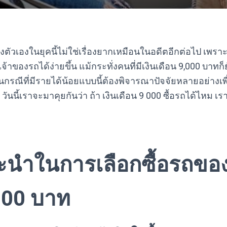
ตัวเองในยุคนี้ไม่ใช่เรื่องยากเหมือนในอดีตอีกต่อไป เพรา
้าของรถได้ง่ายขึ้น แม้กระทั่งคนที่มีเงินเดือน 9,000 บาทก
นกรณีที่มีรายได้น้อยแบบนี้ต้องพิจารณาปัจจัยหลายอย่างเพ
ันนี้เราจะมาคุยกันว่า ถ้า เงินเดือน 9 000 ซื้อรถได้ไหม เร
นำในการเลือกซื้อรถขอ
000 บาท