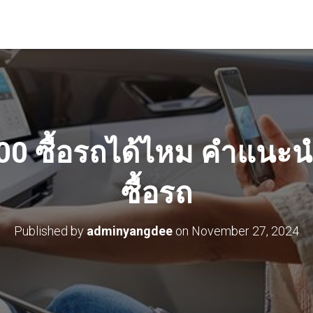
,000 ซื้อรถได้ไหม คำแนะ
ซื้อรถ
Published by
adminyangdee
on
November 27, 2024