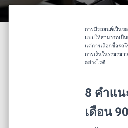
การมีรถยนต์เป็นของ
แบบให้สามารถเป็นเจ
แต่การเลือกซื้อรถใ
การเงินในระยะยาว ว
อย่างไรดี
8 คำแนะ
เดือน 9