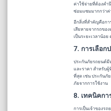
ค่าใช้จ่ายที่ต้องค
ซ่อมแซมมากกว่าค่า
อีกสิ่งที่สำคัญคือก
เสียหายจากรถของคุณ
เป็นระยะเวลาน้อย ค
7. การเลือกป
ประกันภัยรถยนต์มี
และราคา สำหรับผู้ท
ที่สุด เช่น ประกันภ
ภัยจากการใช้งาน
8. เทคนิคกา
การเป็นเจ้าของรถย