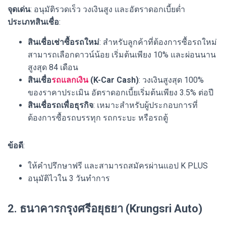
จุดเด่น
: อนุมัติรวดเร็ว วงเงินสูง และอัตราดอกเบี้ยต่ำ
ประเภทสินเชื่อ
:
สินเชื่อเช่าซื้อรถใหม่
: สำหรับลูกค้าที่ต้องการซื้อรถใหม่
สามารถเลือกดาวน์น้อย เริ่มต้นเพียง 10% และผ่อนนาน
สูงสุด 84 เดือน
สินเชื่อ
รถแลกเงิน
(K-Car Cash)
: วงเงินสูงสุด 100%
ของราคาประเมิน อัตราดอกเบี้ยเริ่มต้นเพียง 3.5% ต่อปี
สินเชื่อรถเพื่อธุรกิจ
: เหมาะสำหรับผู้ประกอบการที่
ต้องการซื้อรถบรรทุก รถกระบะ หรือรถตู้
ข้อดี
:
ให้คำปรึกษาฟรี และสามารถสมัครผ่านแอป K PLUS
อนุมัติไวใน 3 วันทำการ
2. ธนาคารกรุงศรีอยุธยา (Krungsri Auto)