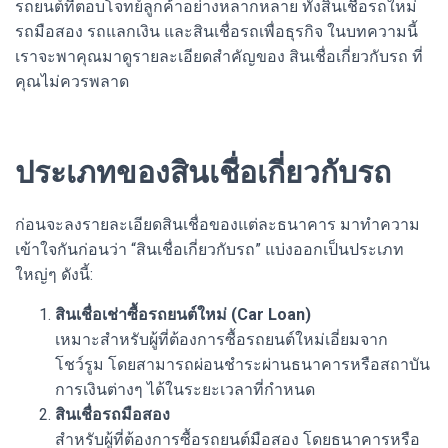
รถยนต์ที่ตอบโจทย์ลูกค้าอย่างหลากหลาย ทั้งสินเชื่อรถใหม่
รถมือสอง รถแลกเงิน และสินเชื่อรถเพื่อธุรกิจ ในบทความนี้
เราจะพาคุณมาดูรายละเอียดสำคัญของ สินเชื่อเกี่ยวกับรถ ที่
คุณไม่ควรพลาด
ประเภทของสินเชื่อเกี่ยวกับรถ
ก่อนจะลงรายละเอียดสินเชื่อของแต่ละธนาคาร มาทำความ
เข้าใจกันก่อนว่า “สินเชื่อเกี่ยวกับรถ” แบ่งออกเป็นประเภท
ใหญ่ๆ ดังนี้:
สินเชื่อเช่าซื้อรถยนต์ใหม่ (Car Loan)
เหมาะสำหรับผู้ที่ต้องการซื้อรถยนต์ใหม่เอี่ยมจาก
โชว์รูม โดยสามารถผ่อนชำระผ่านธนาคารหรือสถาบัน
การเงินต่างๆ ได้ในระยะเวลาที่กำหนด
สินเชื่อรถมือสอง
สำหรับผู้ที่ต้องการซื้อรถยนต์มือสอง โดยธนาคารหรือ