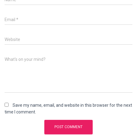
Email
*
Website
What's on your mind?
Save my name, email, and website in this browser for the next
time I comment.