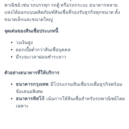
พาณิชย์ เช่น รถบรรทุก รถตู้ หรือรถกระบะ ธนาคารหลาย
แห่งได้ออกแบบผลิตภัณฑ์สินเชื่อที่รองรับธุรกิจทุกขนาด ทั้ง
ขนาดเล็กและขนาดใหญ่
จุดเด่นของสินเชื่อประเภทนี้
:
วงเงินสูง
ดอกเบี้ยต่ำกว่าสินเชื่อบุคคล
มีระยะเวลาผ่อนชำระยาว
ตัวอย่างธนาคารที่ให้บริการ
:
ธนาคารกรุงเทพ
: มีโปรแกรมสินเชื่อรถเพื่อธุรกิจพร้อม
ข้อเสนอพิเศษ
ธนาคารทิสโก้
: เน้นการให้สินเชื่อสำหรับรถพาณิชย์โดย
เฉพาะ