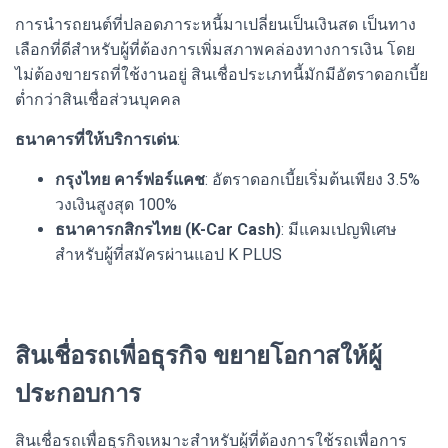
การนำรถยนต์ที่ปลอดภาระหนี้มาเปลี่ยนเป็นเงินสด เป็นทาง
เลือกที่ดีสำหรับผู้ที่ต้องการเพิ่มสภาพคล่องทางการเงิน โดย
ไม่ต้องขายรถที่ใช้งานอยู่ สินเชื่อประเภทนี้มักมีอัตราดอกเบี้ย
ต่ำกว่าสินเชื่อส่วนบุคคล
ธนาคารที่ให้บริการเด่น
:
กรุงไทย คาร์ฟอร์แคช
: อัตราดอกเบี้ยเริ่มต้นเพียง 3.5%
วงเงินสูงสุด 100%
ธนาคารกสิกรไทย (K-Car Cash)
: มีแคมเปญพิเศษ
สำหรับผู้ที่สมัครผ่านแอป K PLUS
สินเชื่อรถเพื่อธุรกิจ ขยายโอกาสให้ผู้
ประกอบการ
สินเชื่อรถเพื่อธุรกิจเหมาะสำหรับผู้ที่ต้องการใช้รถเพื่อการ