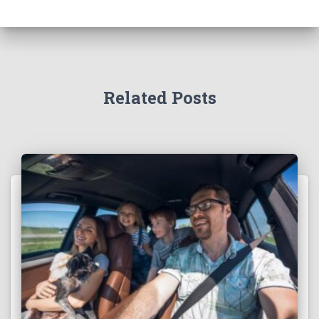
Related Posts