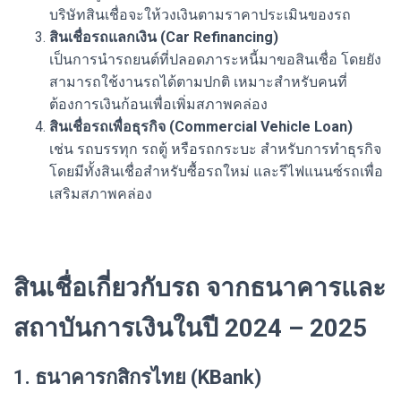
บริษัทสินเชื่อจะให้วงเงินตามราคาประเมินของรถ
สินเชื่อรถแลกเงิน (Car Refinancing)
เป็นการนำรถยนต์ที่ปลอดภาระหนี้มาขอสินเชื่อ โดยยัง
สามารถใช้งานรถได้ตามปกติ เหมาะสำหรับคนที่
ต้องการเงินก้อนเพื่อเพิ่มสภาพคล่อง
สินเชื่อรถเพื่อธุรกิจ (Commercial Vehicle Loan)
เช่น รถบรรทุก รถตู้ หรือรถกระบะ สำหรับการทำธุรกิจ
โดยมีทั้งสินเชื่อสำหรับซื้อรถใหม่ และรีไฟแนนซ์รถเพื่อ
เสริมสภาพคล่อง
สินเชื่อเกี่ยวกับรถ จากธนาคารและ
สถาบันการเงินในปี 2024 – 2025
1. ธนาคารกสิกรไทย (KBank)