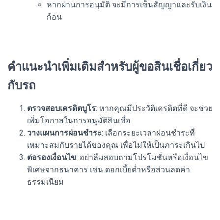
หากผ่านการอนุมัติ จะมีการเซ็นสัญญาและรับเงิน
ก้อน
คำแนะนำเพิ่มเติมสำหรับผู้ขอสินเชื่อเกี่ยว
กับรถ
ตรวจสอบเครดิตบูโร
: หากคุณมีประวัติเครดิตที่ดี จะช่วย
เพิ่มโอกาสในการอนุมัติสินเชื่อ
วางแผนการผ่อนชำระ
: เลือกระยะเวลาผ่อนชำระที่
เหมาะสมกับรายได้ของคุณ เพื่อไม่ให้เป็นภาระเกินไป
ต่อรองเงื่อนไข
: อย่าลืมสอบถามโปรโมชั่นหรือเงื่อนไข
พิเศษจากธนาคาร เช่น ดอกเบี้ยต่ำหรือส่วนลดค่า
ธรรมเนียม