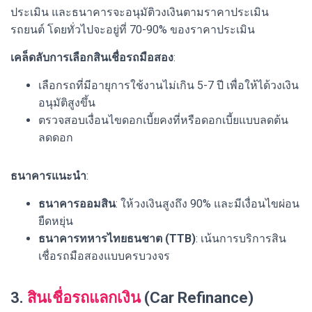
ประเมิน และธนาคารจะอนุมัติวงเงินตามราคาประเมิน
รถยนต์ โดยทั่วไปจะอยู่ที่ 70-90% ของราคาประเมิน
เคล็ดลับการเลือกสินเชื่อรถมือสอง
:
เลือกรถที่มีอายุการใช้งานไม่เกิน 5-7 ปี เพื่อให้ได้วงเงิน
อนุมัติสูงขึ้น
ตรวจสอบเงื่อนไขดอกเบี้ยคงที่หรือดอกเบี้ยแบบลดต้น
ลดดอก
ธนาคารแนะนำ
:
ธนาคารออมสิน
: ให้วงเงินสูงถึง 90% และมีเงื่อนไขผ่อน
ยืดหยุ่น
ธนาคารทหารไทยธนชาต (TTB)
: เน้นการบริการสิน
เชื่อรถมือสองแบบครบวงจร
3.
สินเชื่อรถแลกเงิน
(Car Refinance)