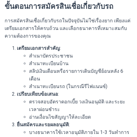
ขั้นตอนการสมัครสินเชื่อเกี่ยวกับรถ
การสมัครสินเชื่อเกี่ยวกับรถในปัจจุบันไม่ใช่เรื่องยาก เพียงแค่
เตรียมเอกสารให้ครบถ้วน และเลือกธนาคารที่เหมาะสมกับ
ความต้องการของคุณ
เตรียมเอกสารสำคัญ
:
สำเนาบัตรประชาชน
สำเนาทะเบียนบ้าน
สลิปเงินเดือนหรือรายการเดินบัญชีย้อนหลัง 6
เดือน
สำเนาทะเบียนรถ (ในกรณีรีไฟแนนซ์)
เปรียบเทียบข้อเสนอ
:
ตรวจสอบอัตราดอกเบี้ย วงเงินอนุมัติ และระยะ
เวลาผ่อนชำระ
อ่านเงื่อนไขสัญญาให้ละเอียด
ยื่นสมัครและรอผลอนุมัติ
:
บางธนาคารใช้เวลาอนุมัติภายใน 1-3 วันทำการ