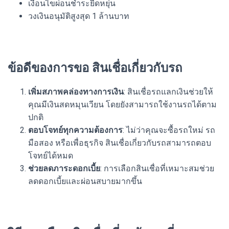
เงื่อนไขผ่อนชำระยืดหยุ่น
วงเงินอนุมัติสูงสุด 1 ล้านบาท
ข้อดีของการขอ สินเชื่อเกี่ยวกับรถ
เพิ่มสภาพคล่องทางการเงิน
: สินเชื่อรถแลกเงินช่วยให้
คุณมีเงินสดหมุนเวียน โดยยังสามารถใช้งานรถได้ตาม
ปกติ
ตอบโจทย์ทุกความต้องการ
: ไม่ว่าคุณจะซื้อรถใหม่ รถ
มือสอง หรือเพื่อธุรกิจ สินเชื่อเกี่ยวกับรถสามารถตอบ
โจทย์ได้หมด
ช่วยลดภาระดอกเบี้ย
: การเลือกสินเชื่อที่เหมาะสมช่วย
ลดดอกเบี้ยและผ่อนสบายมากขึ้น