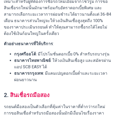
เหมาะสำหรับผู้ที่ต้องการซื้อรถใหม่เอี่ยมจากโชว์รูม การขอ
สินเชื่อรถใหม่นั้นมักมาพร้อมกับอัตราดอกเบี้ยพิเศษ และ
สามารถเลือกระยะเวลาการผ่อนชำระได้ยาวนานตั้งแต่ 36-84
เดือน ธนาคารส่วนใหญ่จะให้วงเงินสินเชื่อสูงสุดถึง 100%
ของราคาประเมินรถยนต์ ทำให้คุณสามารถซื้อรถได้โดยไม่
ต้องใช้เงินก้อนใหญ่ในครั้งเดียว
ตัวอย่างธนาคารที่ให้บริการ
:
กรุงศรีออโต้
: มีโปรโมชั่นดอกเบี้ย 0% สำหรับรถบางรุ่น
ธนาคารไทยพาณิชย์
: ให้วงเงินสินเชื่อสูง และสมัครผ่าน
แอป SCB EASY ได้
ธนาคารกรุงเทพ
: มีแคมเปญดอกเบี้ยต่ำและระยะเวลา
ผ่อนยาวนาน
2.
สินเชื่อรถมือสอง
รถยนต์มือสองเป็นตัวเลือกที่คุ้มค่าในราคาที่ต่ำกว่ารถใหม่
การขอสินเชื่อสำหรับรถมือสองนั้นมักมีเงื่อนไขเรื่องราคา