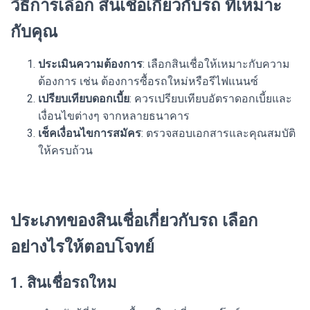
วิธีการเลือก สินเชื่อเกี่ยวกับรถ ที่เหมาะ
กับคุณ
ประเมินความต้องการ
: เลือกสินเชื่อให้เหมาะกับความ
ต้องการ เช่น ต้องการซื้อรถใหม่หรือรีไฟแนนซ์
เปรียบเทียบดอกเบี้ย
: ควรเปรียบเทียบอัตราดอกเบี้ยและ
เงื่อนไขต่างๆ จากหลายธนาคาร
เช็คเงื่อนไขการสมัคร
: ตรวจสอบเอกสารและคุณสมบัติ
ให้ครบถ้วน
ประเภทของสินเชื่อเกี่ยวกับรถ เลือก
อย่างไรให้ตอบโจทย์
1. สินเชื่อรถใหม