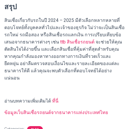
สรุป
สินเชื่อเกี่ยวกับรถในปี 2024 – 2025 มีตัวเลือกหลากหลายที่
ตอบโจทย์ทั้งบุคคลทั่วไปและเจ้าของธุรกิจ ไม่ว่าจะเป็นสินเชื่อ
รถใหม่ รถมือสอง หรือสินเชื่อรถแลกเงิน การเปรียบเทียบข้อ
เสนอจากธนาคารต่างๆ เช่น
ttb สินเชื่อรถยนต์
จะช่วยให้คุณ
ตัดสินใจได้ง่ายขึ้น และเลือกสินเชื่อที่คุ้มค่าที่สุดสำหรับคุณ
หากคุณกำลังมองหาทางออกทางการเงินที่รวดเร็วและ
ยืดหยุ่น อย่าลืมตรวจสอบเงื่อนไขและรายละเอียดของแต่ละ
ธนาคารให้ดี แล้วคุณจะพบตัวเลือกที่ตอบโจทย์ได้อย่าง
แน่นอน
อ่านบทความเพิ่มเติมได้
ที่นี่
ข้อมูลเว็บสินเชื่อรถยนต์จากธนาคารแห่งประเทศไทย