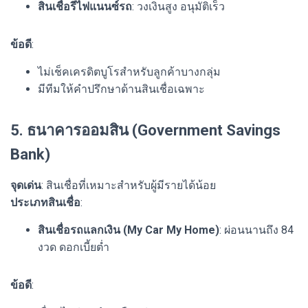
สินเชื่อรีไฟแนนซ์รถ
: วงเงินสูง อนุมัติเร็ว
ข้อดี
:
ไม่เช็คเครดิตบูโรสำหรับลูกค้าบางกลุ่ม
มีทีมให้คำปรึกษาด้านสินเชื่อเฉพาะ
5. ธนาคารออมสิน (Government Savings
Bank)
จุดเด่น
: สินเชื่อที่เหมาะสำหรับผู้มีรายได้น้อย
ประเภทสินเชื่อ
:
สินเชื่อรถแลกเงิน (My Car My Home)
: ผ่อนนานถึง 84
งวด ดอกเบี้ยต่ำ
ข้อดี
: