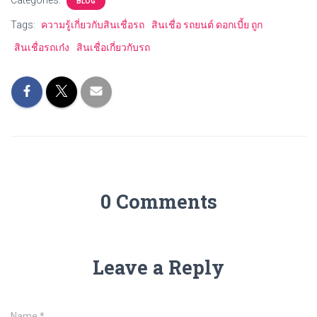
Categories:
BLOG
Tags:
ความรู้เกี่ยวกับสินเชื่อรถ
สินเชื่อ รถยนต์ ดอกเบี้ย ถูก
สินเชื่อรถเก๋ง
สินเชื่อเกี่ยวกับรถ
0 Comments
Leave a Reply
Name
*