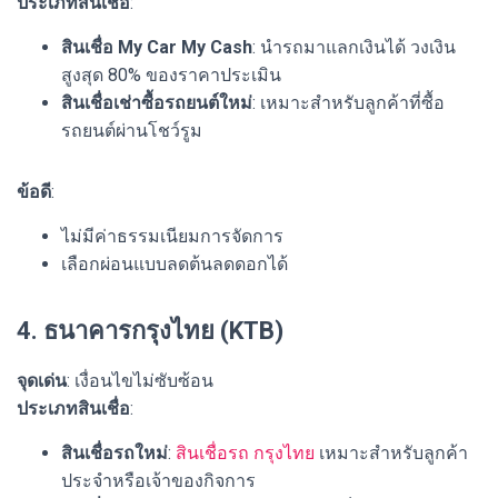
ประเภทสินเชื่อ
:
สินเชื่อ My Car My Cash
: นำรถมาแลกเงินได้ วงเงิน
สูงสุด 80% ของราคาประเมิน
สินเชื่อเช่าซื้อรถยนต์ใหม่
: เหมาะสำหรับลูกค้าที่ซื้อ
รถยนต์ผ่านโชว์รูม
ข้อดี
:
ไม่มีค่าธรรมเนียมการจัดการ
เลือกผ่อนแบบลดต้นลดดอกได้
4. ธนาคารกรุงไทย (KTB)
จุดเด่น
: เงื่อนไขไม่ซับซ้อน
ประเภทสินเชื่อ
:
สินเชื่อรถใหม่
:
สินเชื่อรถ กรุงไทย
เหมาะสำหรับลูกค้า
ประจำหรือเจ้าของกิจการ