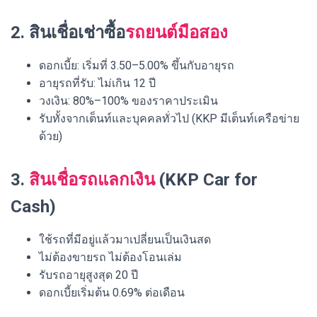
2. สินเชื่อเช่าซื้อ
รถยนต์มือสอง
ดอกเบี้ย: เริ่มที่ 3.50–5.00% ขึ้นกับอายุรถ
อายุรถที่รับ: ไม่เกิน 12 ปี
วงเงิน: 80%–100% ของราคาประเมิน
รับทั้งจากเต็นท์และบุคคลทั่วไป (KKP มีเต็นท์เครือข่าย
ด้วย)
3.
สินเชื่อรถแลกเงิน
(KKP Car for
Cash)
ใช้รถที่มีอยู่แล้วมาเปลี่ยนเป็นเงินสด
ไม่ต้องขายรถ ไม่ต้องโอนเล่ม
รับรถอายุสูงสุด 20 ปี
ดอกเบี้ยเริ่มต้น 0.69% ต่อเดือน