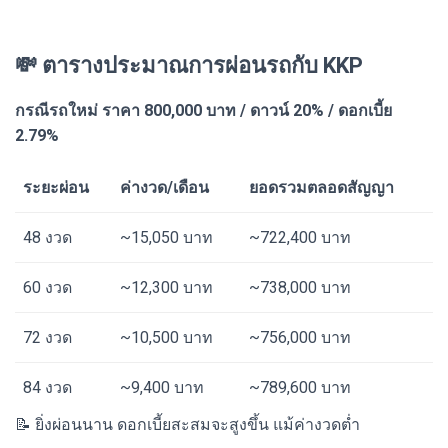
💸 ตารางประมาณการผ่อนรถกับ KKP
กรณีรถใหม่ ราคา 800,000 บาท / ดาวน์ 20% / ดอกเบี้ย
2.79%
ระยะผ่อน
ค่างวด/เดือน
ยอดรวมตลอดสัญญา
48 งวด
~15,050 บาท
~722,400 บาท
60 งวด
~12,300 บาท
~738,000 บาท
72 งวด
~10,500 บาท
~756,000 บาท
84 งวด
~9,400 บาท
~789,600 บาท
📝 ยิ่งผ่อนนาน ดอกเบี้ยสะสมจะสูงขึ้น แม้ค่างวดต่ำ