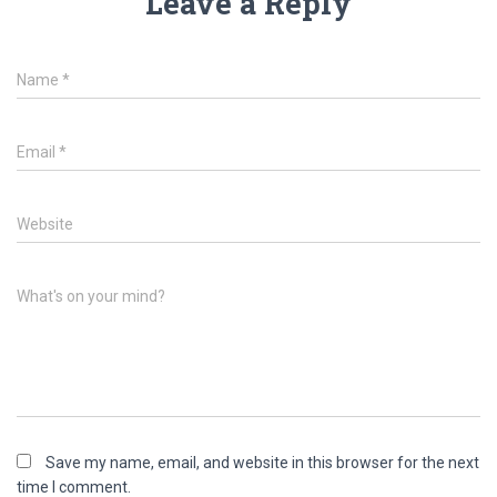
Leave a Reply
Name
*
Email
*
Website
What's on your mind?
Save my name, email, and website in this browser for the next
time I comment.