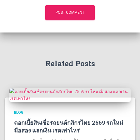
Related Posts
BLOG
ดอกเบี้ยสินเชื่อรถยนต์กสิกรไทย 2569 รถใหม่
มือสอง แลกเงิน เรตเท่าไหร่