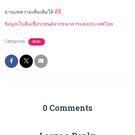
อ่านบทความเพิ่มเติมได้
ที่นี่
ข้อมูลเว็บสินเชื่อรถยนต์จากธนาคารแห่งประเทศไทย
Categories:
BLOG
0 Comments