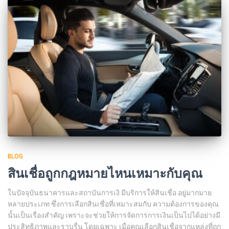
BLOG
สินเชื่อถูกกฎหมายไหนเหมาะกับคุณ
ในปัจจุบันธนาคารและสถาบันการเงิ มีบริการให้สินเชื่อ อยู่มากมาย
หลายประเภท ซึ่งการเลือกสินเชื่อที่เหมาะสมกับ ความต้องการของคุณ
นั้นเป็นเรื่องสำคัญ เพราะจะช่วยให้การจัดการการเงินเป็นไปได้อย่างมี
ประสิทธิภาพและราบรื่น โดยเฉพาะ เมื่อคุณเลือกสินเชื่อจากแหล่งที่ถูก